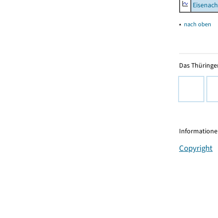
Eisenach
▴
nach oben
Das Thüringer
Informationen
Copyright