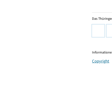
Das Thüringer
Informationen
Copyright