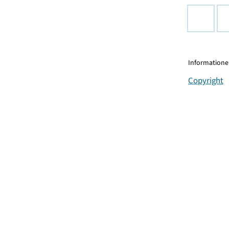
Informationen
Copyright