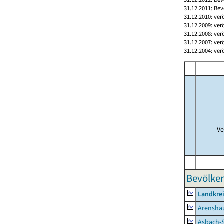
31.12.2011: Bev
31.12.2010: ver
31.12.2009: ver
31.12.2008: ver
31.12.2007: ver
31.12.2004: ver
Ve
Bevölker
Landkrei
Arensha
Asbach-