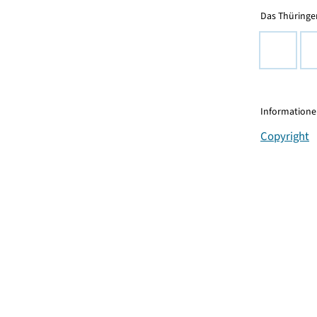
Das Thüringer
Informationen
Copyright