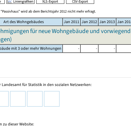
"Passivhaus" wird ab dem Berichtsjahr 2012 nicht mehr erfragt.
Art des Wohngebäudes
Jan 2011
Jan 2012
Jan 2013
Jan 201
migungen für neue Wohngebäude und vorwiegend ver
gen)
äude mit 3 oder mehr Wohnungen
-
-
-
 Landesamt für Statistik in den sozialen Netzwerken:
 zu dieser Website: