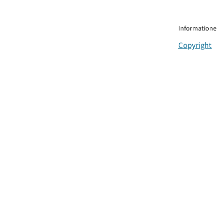
Informationen
Copyright