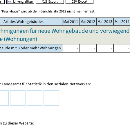
"Passivhaus" wird ab dem Berichtsjahr 2012 nicht mehr erfragt.
Art des Wohngebäudes
Mai 2011
Mai 2012
Mai 2013
Mai 2014
migungen für neue Wohngebäude und vorwiegend ver
e (Wohnungen)
äude mit 3 oder mehr Wohnungen
-
-
-
-
 Landesamt für Statistik in den sozialen Netzwerken:
 zu dieser Website: