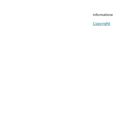
Informationen
Copyright