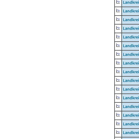
Landkrei
Landkre
Landkrei
Landkrei
Landkrei
Landkre
Landkre
Landkre
Landkre
Landkrei
Landkre
Landkre
Landkrei
Landkrei
Landkrei
Landkrei