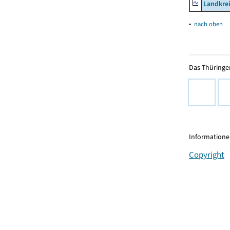
Landkrei
▴
nach oben
Das Thüringer
Informationen
Copyright