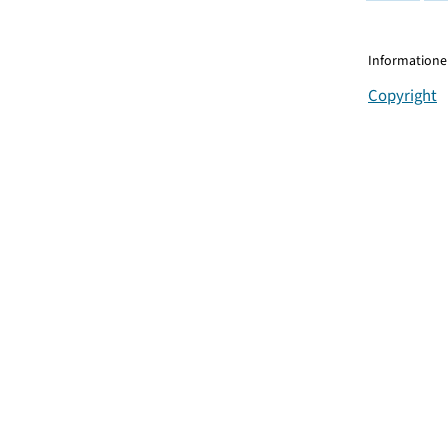
Informationen
Copyright