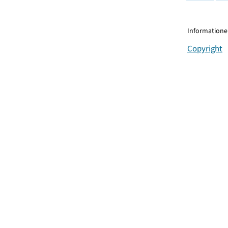
Informationen
Copyright