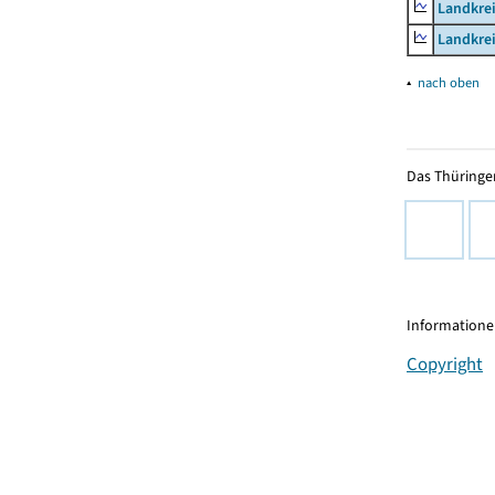
Landkrei
Landkrei
▴
nach oben
Das Thüringer
Informationen
Copyright