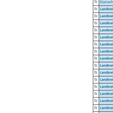
Eisenach
Landkrei
Landkre
Landkrei
Landkrei
Landkrei
Landkre
Landkre
Landkre
Landkre
Landkrei
Landkre
Landkre
Landkrei
Landkrei
Landkrei