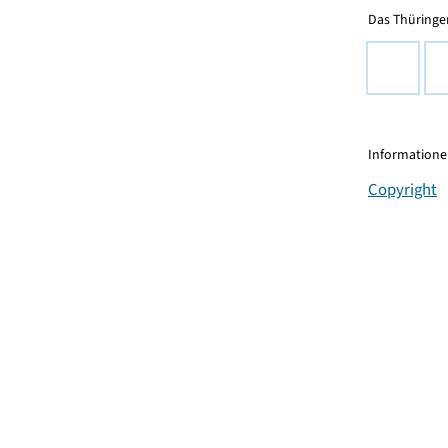
Das Thüringer
Informationen
Copyright