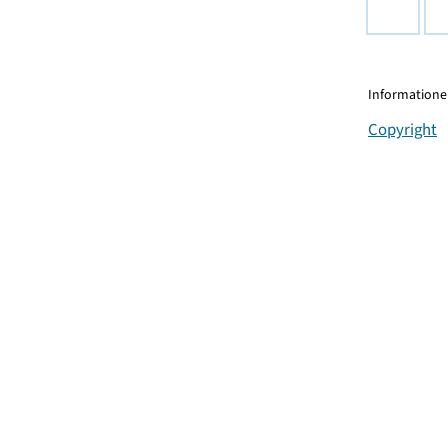
Informationen
Copyright