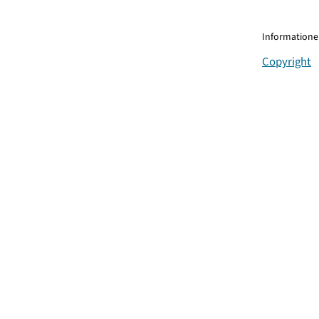
Informationen
Copyright