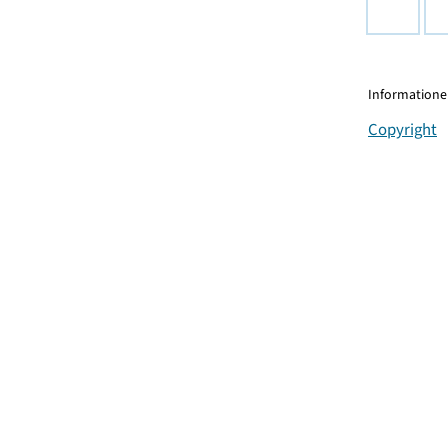
Informationen
Copyright