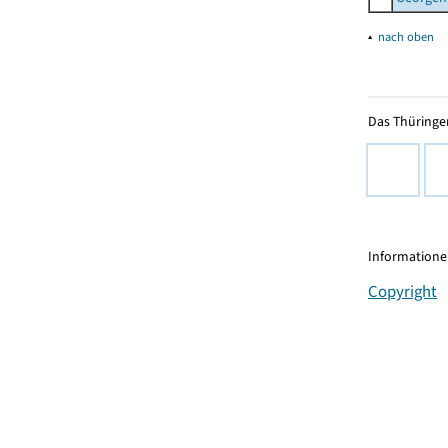
▴
nach oben
Das Thüringer
Informationen
Copyright