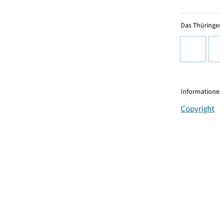
Das Thüringer
Informationen
Copyright