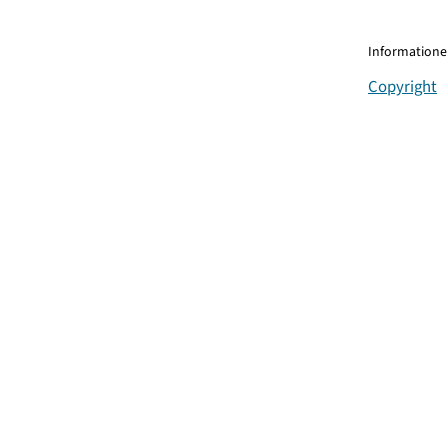
Informationen
Copyright