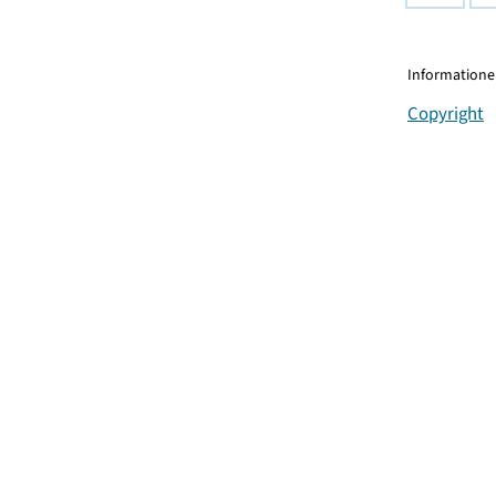
Informationen
Copyright