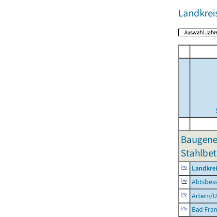
Landkrei
Baugene
Stahlbet
Landkrei
Abtsbes
Artern/U
Bad Fran