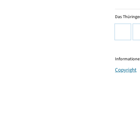
Das Thüringer
Informationen
Copyright