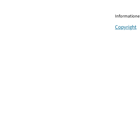
Informationen
Copyright