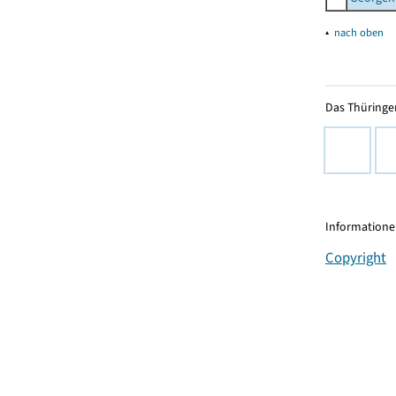
▴
nach oben
Das Thüringer
Informationen
Copyright