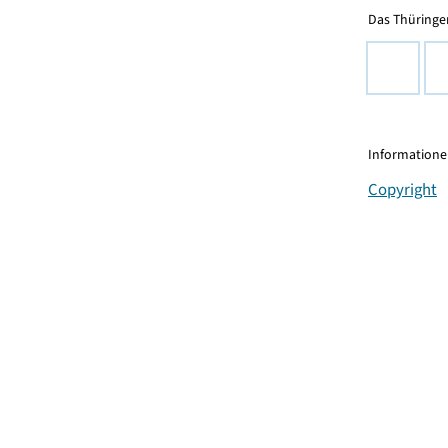
Das Thüringer
Informationen
Copyright