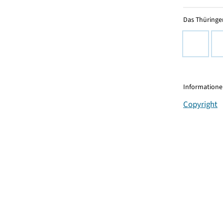
Das Thüringer
Informationen
Copyright