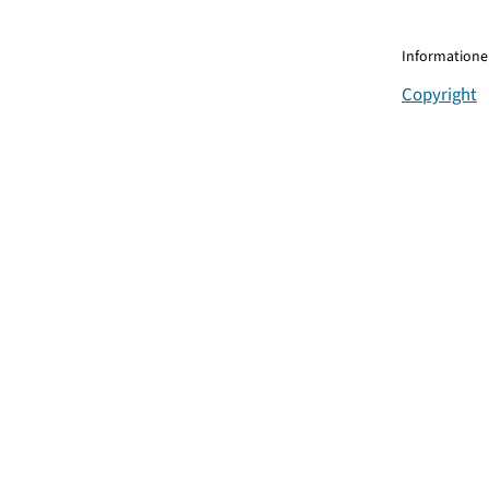
Informationen
Copyright