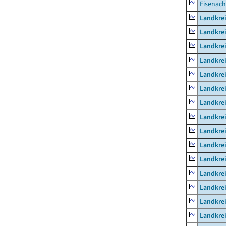
Eisenach
Landkrei
Landkre
Landkrei
Landkrei
Landkrei
Landkre
Landkre
Landkre
Landkre
Landkrei
Landkre
Landkre
Landkrei
Landkrei
Landkrei