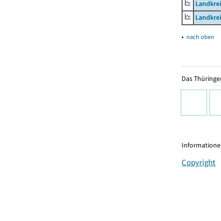
Landkrei
Landkrei
▴
nach oben
Das Thüringer
Informationen
Copyright