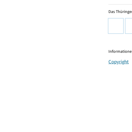
Das Thüringer
Informationen
Copyright