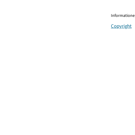
Informationen
Copyright