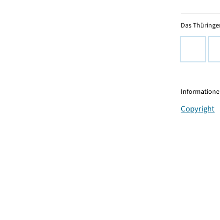
Das Thüringer
Informationen
Copyright