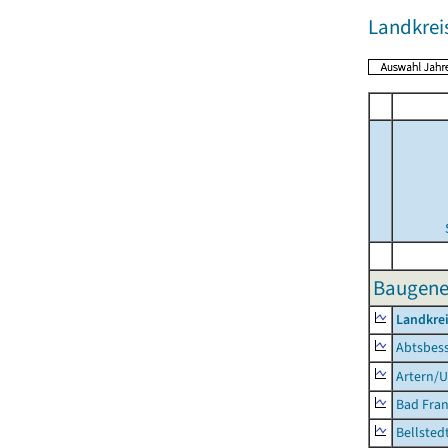
Landkrei
Baugene
Landkrei
Abtsbes
Artern/U
Bad Fran
Bellsted