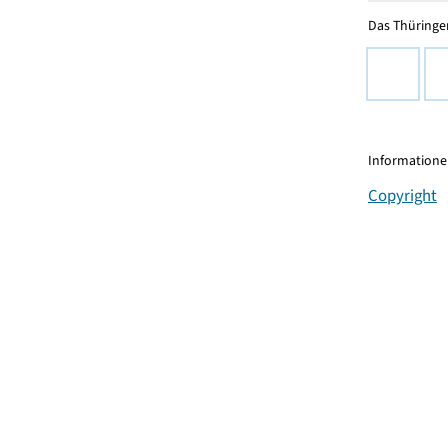
Das Thüringer
Informationen
Copyright