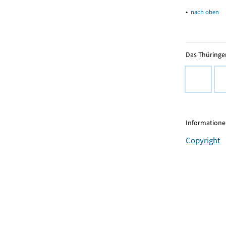
▴
nach oben
Das Thüringer
Informationen
Copyright