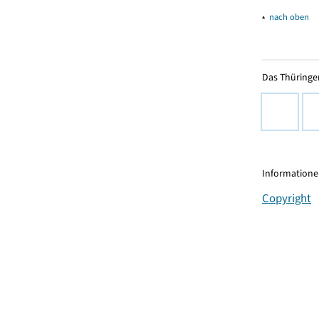
▴
nach oben
Das Thüringer
Informationen
Copyright