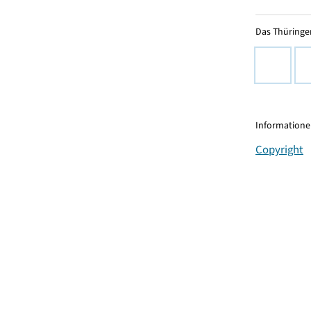
Das Thüringer
Informationen
Copyright