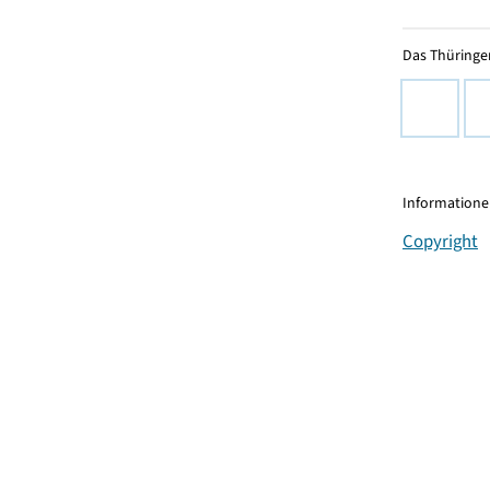
Das Thüringer
Informationen
Copyright