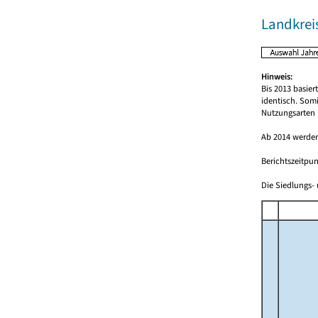
Landkreis
Hinweis:
Bis 2013 basie
identisch. Som
Nutzungsarten 
Ab 2014 werden
Berichtszeitpun
Die Siedlungs- 