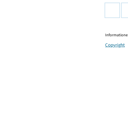
Informationen
Copyright