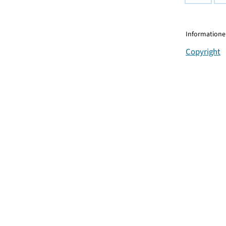
Informationen
Copyright