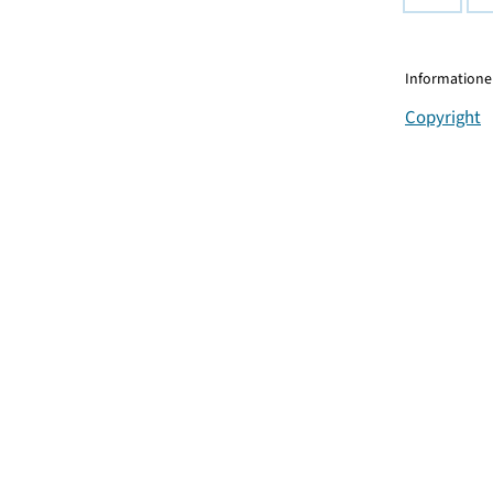
Informationen
Copyright