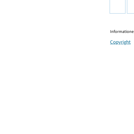
Informationen
Copyright