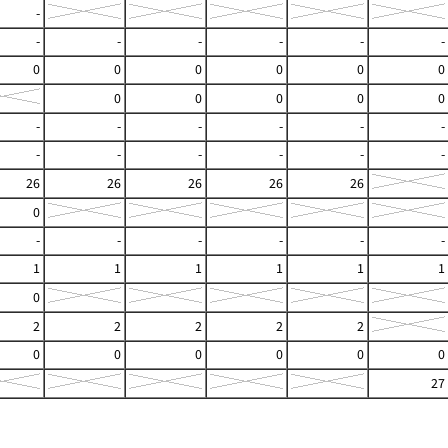
-
-
-
-
-
-
-
0
0
0
0
0
0
0
0
0
0
0
-
-
-
-
-
-
-
-
-
-
-
-
26
26
26
26
26
0
-
-
-
-
-
-
1
1
1
1
1
1
0
2
2
2
2
2
0
0
0
0
0
0
27