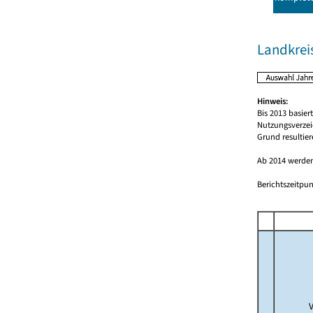
Landkrei
Hinweis:
Bis 2013 basie
Nutzungsverzei
Grund resultie
Ab 2014 werden
Berichtszeitpun