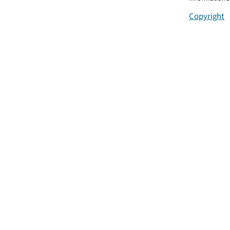
Copyright