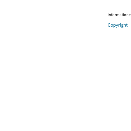
Informationen
Copyright