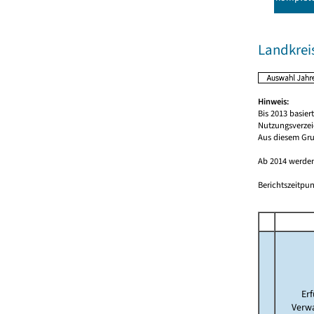
Landkrei
Hinweis:
Bis 2013 basie
Nutzungsverzei
Aus diesem Gru
Ab 2014 werden
Berichtszeitpun
Er
Verw