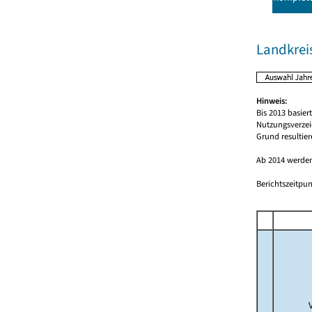
Landkrei
Hinweis:
Bis 2013 basie
Nutzungsverzei
Grund resultie
Ab 2014 werden
Berichtszeitpun