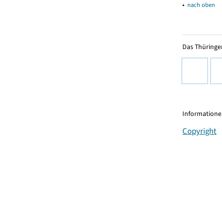
▴
nach oben
Das Thüringer
Informationen
Copyright