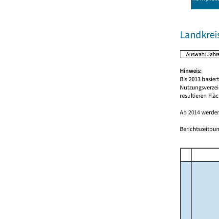
Landkrei
Hinweis:
Bis 2013 basie
Nutzungsverzei
resultieren Fl
Ab 2014 werden
Berichtszeitpun