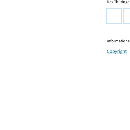
Das Thüringer
Informationen
Copyright