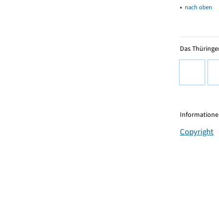
▴
nach oben
Das Thüringer
Informationen
Copyright