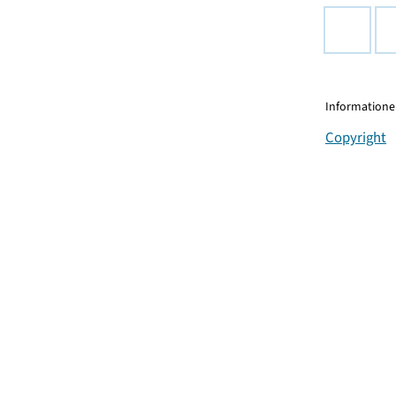
Informationen
Copyright