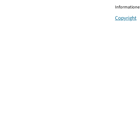
Informationen
Copyright