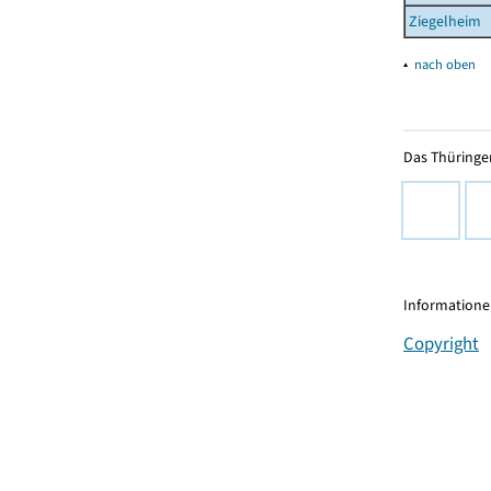
Ziegelheim
▴
nach oben
Das Thüringer
Informationen
Copyright